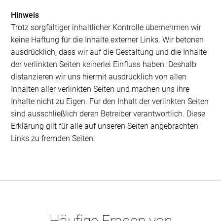
Hinweis
Trotz sorgfältiger inhaltlicher Kontrolle übernehmen wir
keine Haftung für die Inhalte externer Links. Wir betonen
ausdrücklich, dass wir auf die Gestaltung und die Inhalte
der verlinkten Seiten keinerlei Einfluss haben. Deshalb
distanzieren wir uns hiermit ausdrücklich von allen
Inhalten aller verlinkten Seiten und machen uns ihre
Inhalte nicht zu Eigen. Für den Inhalt der verlinkten Seiten
sind ausschließlich deren Betreiber verantwortlich. Diese
Erklärung gilt für alle auf unseren Seiten angebrachten
Links zu fremden Seiten.
Häufige Fragen von