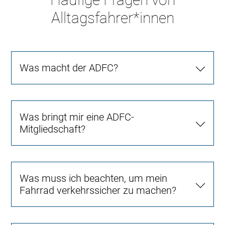
Alltagsfahrer*innen
Was macht der ADFC?
Was bringt mir eine ADFC-
Mitgliedschaft?
Was muss ich beachten, um mein
Fahrrad verkehrssicher zu machen?