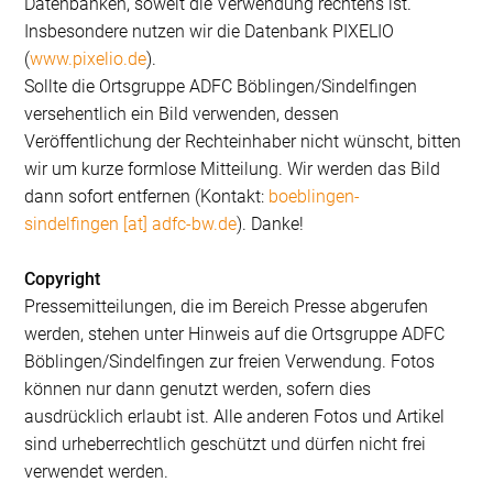
Datenbanken, soweit die Verwendung rechtens ist.
Insbesondere nutzen wir die Datenbank PIXELIO
(
www.pixelio.de
).
Sollte die Ortsgruppe ADFC Böblingen/Sindelfingen
versehentlich ein Bild verwenden, dessen
Veröffentlichung der Rechteinhaber nicht wünscht, bitten
wir um kurze formlose Mitteilung. Wir werden das Bild
dann sofort entfernen (Kontakt:
boeblingen-
sindelfingen [at] adfc-bw.de
). Danke!
Copyright
Pressemitteilungen, die im Bereich Presse abgerufen
werden, stehen unter Hinweis auf die Ortsgruppe ADFC
Böblingen/Sindelfingen zur freien Verwendung. Fotos
können nur dann genutzt werden, sofern dies
ausdrücklich erlaubt ist. Alle anderen Fotos und Artikel
sind urheberrechtlich geschützt und dürfen nicht frei
verwendet werden.