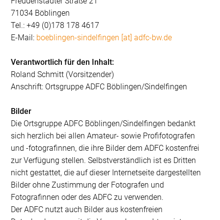
Freudenstädter Straße 21
71034 Böblingen
Tel.: +49 (0)178 178 4617
E-Mail:
boeblingen-sindelfingen [at] adfc-bw.de
Verantwortlich für den Inhalt:
Roland Schmitt (Vorsitzender)
Anschrift: Ortsgruppe ADFC Böblingen/Sindelfingen
Bilder
Die Ortsgruppe ADFC Böblingen/Sindelfingen bedankt
sich herzlich bei allen Amateur- sowie Profifotografen
und -fotografinnen, die ihre Bilder dem ADFC kostenfrei
zur Verfügung stellen. Selbstverständlich ist es Dritten
nicht gestattet, die auf dieser Internetseite dargestellten
Bilder ohne Zustimmung der Fotografen und
Fotografinnen oder des ADFC zu verwenden.
Der ADFC nutzt auch Bilder aus kostenfreien