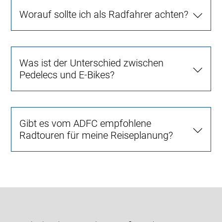
Worauf sollte ich als Radfahrer achten?
Was ist der Unterschied zwischen
Pedelecs und E-Bikes?
Gibt es vom ADFC empfohlene
Radtouren für meine Reiseplanung?