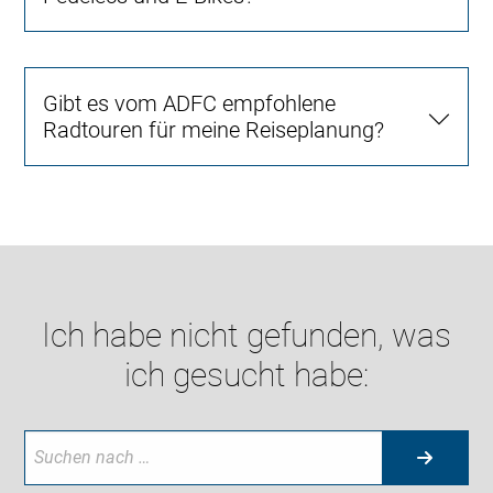
Gibt es vom ADFC empfohlene
Radtouren für meine Reiseplanung?
Ich habe nicht gefunden, was
ich gesucht habe: