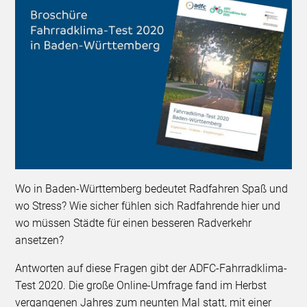
Wo in Baden-Württemberg bedeutet Radfahren Spaß und
wo Stress? Wie sicher fühlen sich Radfahrende hier und
wo müssen Städte für einen besseren Radverkehr
ansetzen?
Antworten auf diese Fragen gibt der ADFC-Fahrradklima-
Test 2020. Die große Online-Umfrage fand im Herbst
vergangenen Jahres zum neunten Mal statt, mit einer