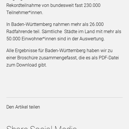
Rekordteilnahme von bundesweit fast 230.000
Teilnehmer*innen.
In Baden-Württemberg nahmen mehr als 26.000
Radfahrende teil. Sämtliche Städte im Land mit mehr als
50.000 Einwohner*innen sind in der Auswertung.
Alle Ergebnisse für Baden-Württemberg haben wir zu
einer Broschüre zusammengefasst, die es als PDF-Datei
zum Download gibt.
Den Artikel teilen