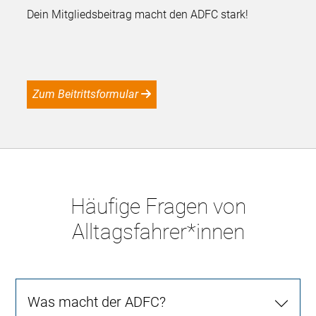
Dein Mitgliedsbeitrag macht den ADFC stark!
Zum Beitrittsformular
Häufige Fragen von
Alltagsfahrer*innen
Was macht der ADFC?