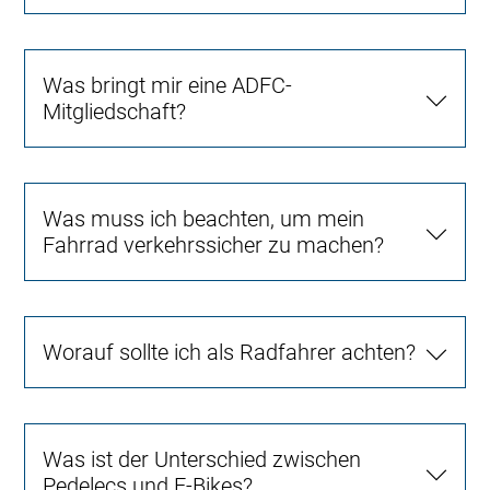
Was bringt mir eine ADFC-
Mitgliedschaft?
Was muss ich beachten, um mein
Fahrrad verkehrssicher zu machen?
Worauf sollte ich als Radfahrer achten?
Was ist der Unterschied zwischen
Pedelecs und E-Bikes?